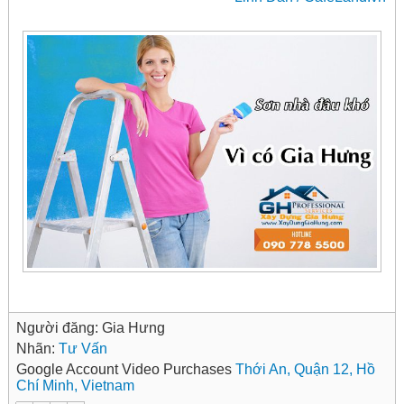
Người đăng:
Gia Hưng
Nhãn:
Tư Vấn
Google Account Video Purchases
Thới An, Quận 12, Hồ
Chí Minh, Vietnam