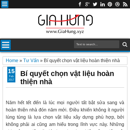
Home
»
Tư Vấn
»
Bí quyết chọn vật liệu hoàn thiện nhà
15
Bí quyết chọn vật liệu hoàn
Feb
thiện nhà
2017
Năm hết tết đến là lúc mọi người tất bật sửa sang và
hoàn thiện nhà đón năm mới. Điều khiến không ít người
lúng túng là lựa chọn vật liệu xây dựng phù hợp, bởi
không phải ai cũng am hiểu trong lĩnh vực này. Những