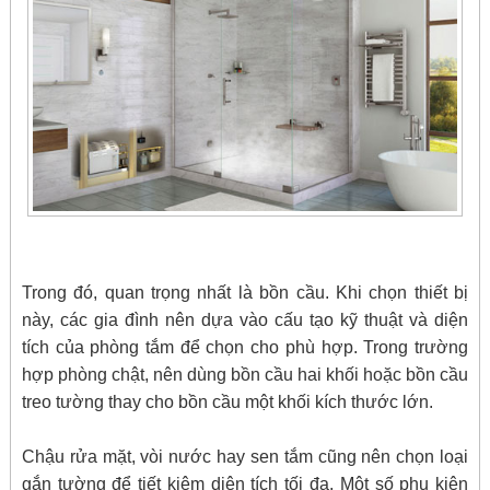
Trong đó, quan trọng nhất là bồn cầu. Khi chọn thiết bị
này, các gia đình nên dựa vào cấu tạo kỹ thuật và diện
tích của phòng tắm để chọn cho phù hợp. Trong trường
hợp phòng chật, nên dùng bồn cầu hai khối hoặc bồn cầu
treo tường thay cho bồn cầu một khối kích thước lớn.
Chậu rửa mặt, vòi nước hay sen tắm cũng nên chọn loại
gắn tường để tiết kiệm diện tích tối đa. Một số phụ kiện