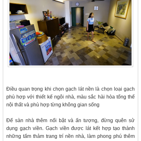
Điều quan trọng khi chọn gạch lát nền là chọn loại gạch
phù hợp với thiết kế ngôi nhà, màu sắc hài hòa tổng thể
nội thất và phù hợp từng không gian sống
Để sàn nhà thêm nổi bật và ấn tượng, đừng quên sử
dụng gạch viền. Gạch viền được lát kết hợp tạo thành
những tấm thảm trang trí nền nhà, làm phong phú thêm