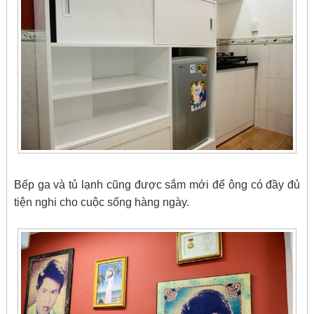
Bếp ga và tủ lạnh cũng được sắm mới để ông có đầy đủ
tiện nghi cho cuộc sống hàng ngày.