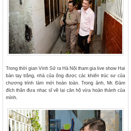
Trong thời gian Vinh Sử ra Hà Nội tham gia live show Hai
bàn tay trắng, nhà của ông được các khiến trúc sư của
chương trình làm mới hoàn toàn. Trong ảnh, Mr. Đàm
đích thân đưa nhạc sĩ về lại căn hộ vừa hoàn thành của
mình.