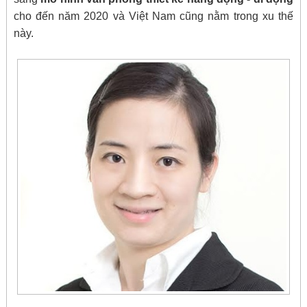
cho đến năm 2020 và Việt Nam cũng nằm trong xu thế
này.