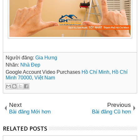
Người đăng:
Gia Hưng
Nhãn:
Nhà Đẹp
Google Account Video Purchases
Hồ Chí Minh, Hồ Chí
Minh 70000, Việt Nam
Next
Previous
Bài đăng Mới hơn
Bài đăng Cũ hơn
RELATED POSTS