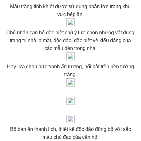
Màu trắng tinh khiết được sử dụng phần lớn trong khu
vực bếp ăn.
Chủ nhân căn hộ đặc biệt chú ý lựa chọn những vật dụng
trang trí nhà lạ mắt, độc đáo, đặc biệt về kiểu dáng của
các mẫu đèn trong nhà.
Hay lựa chọn bức tranh ấn tượng, nổi bật trên nền tường
trắng.
Bộ bàn ăn thanh lịch, thiết kế độc đáo đồng bộ với sắc
màu chủ đạo của căn hộ.