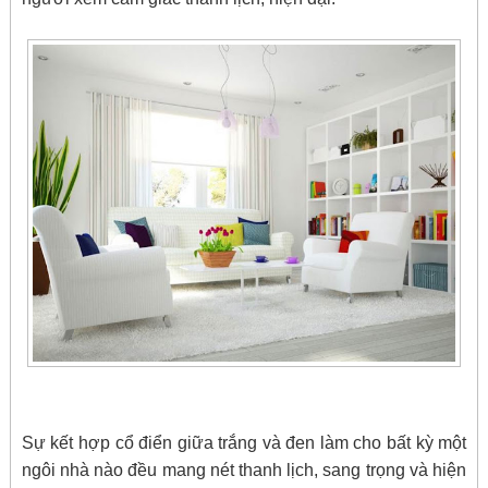
Sự kết hợp cổ điển giữa trắng và đen làm cho bất kỳ một
ngôi nhà nào đều mang nét thanh lịch, sang trọng và hiện