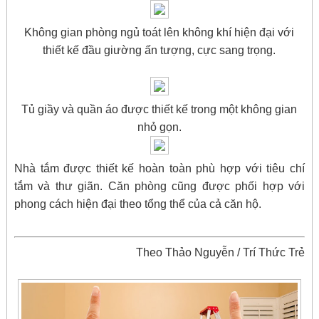
Không gian phòng ngủ toát lên không khí hiện đại với
thiết kế đầu giường ấn tượng, cực sang trọng.
Tủ giầy và quần áo được thiết kế trong một không gian
nhỏ gọn.
Nhà tắm được thiết kế hoàn toàn phù hợp với tiêu chí
tắm và thư giãn. Căn phòng cũng được phối hợp với
phong cách hiện đại theo tổng thể của cả căn hộ.
Theo Thảo Nguyễn / Trí Thức Trẻ